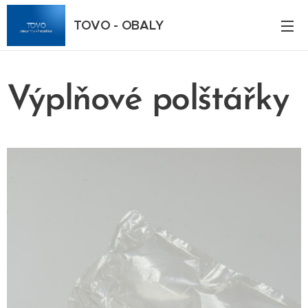
TOVO - OBALY
Výplňové polštářky