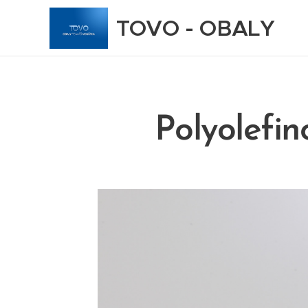
TOVO - OBALY
Polyolefin